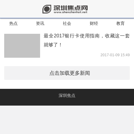
热点
资讯
社会
财经
教育
最全2017银行卡使用指南，收藏这一套
就够了！
2017-01-09 15:49
点击加载更多新闻
深圳焦点