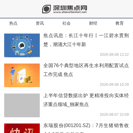
热点
资讯
社会
财经
教育
焦点讯息：长江十年行丨一江碧水贯荆
楚，潮涌大江十年新
2026-08-08 13:22
全国76个典型地区再生水利用配置试点
工作完成 焦点
2026-08-08 10:29
上半年信贷数据出炉 更精准投向实体经
济重点领域_独家焦点
2026-08-07 22:09
东瑞股份(001201.SZ)：7月生猪销售收